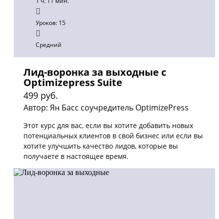
1 ч. 11 мин.
Уроков: 15
Средний
Лид-воронка за выходные с
Optimizepress Suite
499 руб.
Автор: Ян Басс соучредитель OptimizePress
Этот курс для вас, если вы хотите добавить новых
потенциальных клиентов в свой бизнес или если вы
хотите улучшить качество лидов, которые вы
получаете в настоящее время.