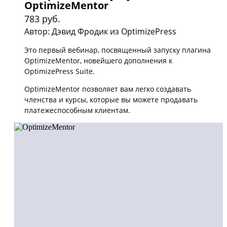
OptimizeMentor
783 руб.
Автор: Дэвид Фродик из OptimizePress
Это первый вебинар, посвященный запуску плагина
OptimizeMentor, новейшего дополнения к
OptimizePress Suite.
OptimizeMentor позволяет вам легко создавать
членства и курсы, которые вы можете продавать
платежеспособным клиентам.