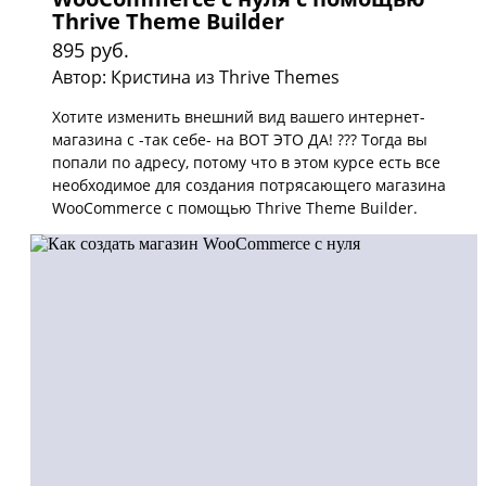
Thrive Theme Builder
895 руб.
Автор: Кристина из Thrive Themes
Хотите изменить внешний вид вашего интернет-
магазина с -так себе- на ВОТ ЭТО ДА! ??? Тогда вы
попали по адресу, потому что в этом курсе есть все
необходимое для создания потрясающего магазина
WooCommerce с помощью Thrive Theme Builder.