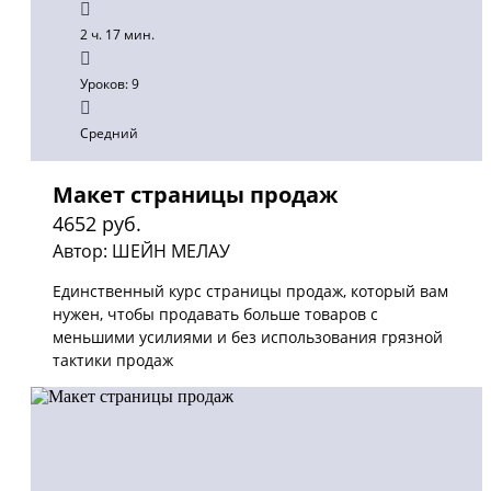
2 ч. 17 мин.
Уроков: 9
Средний
Макет страницы продаж
4652 руб.
Автор: ШЕЙН МЕЛАУ
Единственный курс страницы продаж, который вам
нужен, чтобы продавать больше товаров с
меньшими усилиями и без использования грязной
тактики продаж