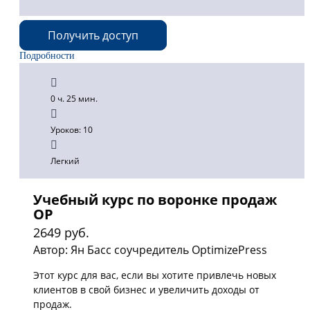
Получить доступ
Подробности
0 ч. 25 мин.
Уроков: 10
Легкий
Учебный курс по воронке продаж
OP
2649 руб.
Автор: Ян Басс соучредитель OptimizePress
Этот курс для вас, если вы хотите привлечь новых
клиентов в свой бизнес и увеличить доходы от
продаж.