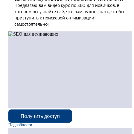
Предлагаю вам видео курс по SEO для новичков, в
котором вы узнайте всё, что вам нужно знать, чтобы
приступить к поисковой оптимизации
самостоятельно!
Получить доступ
Подробности