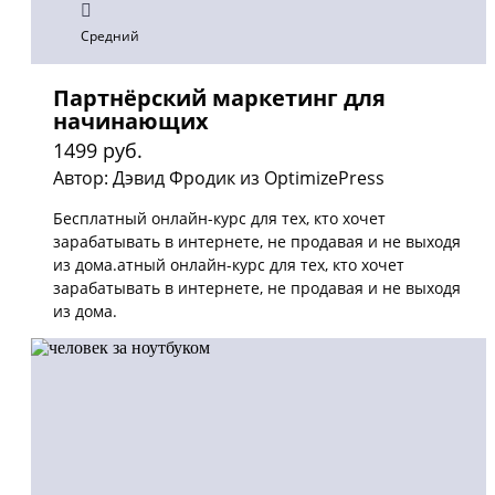
Средний
Партнёрский маркетинг для
начинающих
1499 руб.
Автор: Дэвид Фродик из OptimizePress
Бесплатный онлайн-курс для тех, кто хочет
зарабатывать в интернете, не продавая и не выходя
из дома.атный онлайн-курс для тех, кто хочет
зарабатывать в интернете, не продавая и не выходя
из дома.