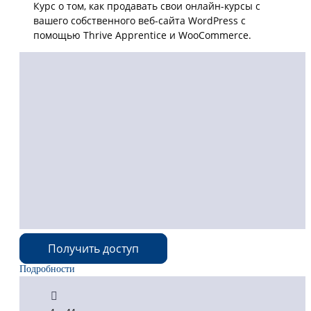
Курс о том, как продавать свои онлайн-курсы с
вашего собственного веб-сайта WordPress с
помощью Thrive Apprentice и WooCommerce.
Получить доступ
Подробности