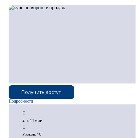
Получить доступ
Подробности
2 ч. 44 мин.
Уроков: 10