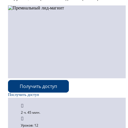
Получить доступ
Послучить доступ
2 ч. 45 мин.
Уроков: 12