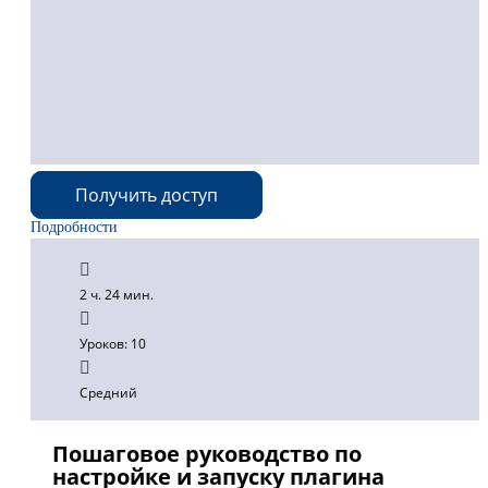
Получить доступ
Подробности
2 ч. 24 мин.
Уроков: 10
Средний
Пошаговое руководство по
настройке и запуску плагина